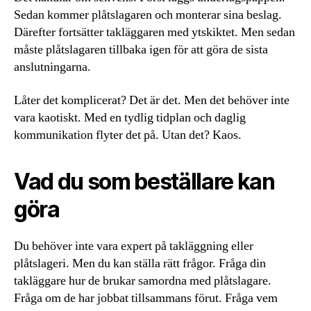
Sedan kommer plåtslagaren och monterar sina beslag.
Därefter fortsätter takläggaren med ytskiktet. Men sedan
måste plåtslagaren tillbaka igen för att göra de sista
anslutningarna.
Låter det komplicerat? Det är det. Men det behöver inte
vara kaotiskt. Med en tydlig tidplan och daglig
kommunikation flyter det på. Utan det? Kaos.
Vad du som beställare kan
göra
Du behöver inte vara expert på takläggning eller
plåtslageri. Men du kan ställa rätt frågor. Fråga din
takläggare hur de brukar samordna med plåtslagare.
Fråga om de har jobbat tillsammans förut. Fråga vem