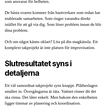
som ansvarar för helheten.
De bästa svaren kommer från hantverkare som redan har
etablerade samarbeten. Som ringer varandra direkt
istället för att gå via dig. Som löser problem innan de blir
dina problem.
Och om något känns oklart? Lita på din magkänsla. Ett
komplext takprojekt är inte platsen för improvisation.
Slutresultatet syns i
detaljerna
Ett väl samordnat takprojekt syns knappt. Plåtbeslagen
smälter in. Övergångarna är täta. Vattnet rinner dit det
ska rinna. Det låter enkelt. Men bakom den enkelheten
ligger timmar av planering och koordination.