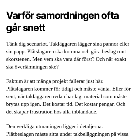
Varför samordningen ofta
går snett
Tänk dig scenariot. Takläggaren lägger sina pannor eller
sin papp. Plåtslagaren ska komma och göra beslag runt
skorstenen. Men vem ska vara där först? Och när exakt
ska överlämningen ske?
Faktum är att många projekt fallerar just här.
Plåtslagaren kommer för tidigt och måste vänta. Eller för
sent, när takläggaren redan har lagt material som måste
brytas upp igen. Det kostar tid. Det kostar pengar. Och
det skapar frustration hos alla inblandade.
Den verkliga utmaningen ligger i detaljerna.
Plåtbeslagen måste sitta under takbeläggningen på vissa