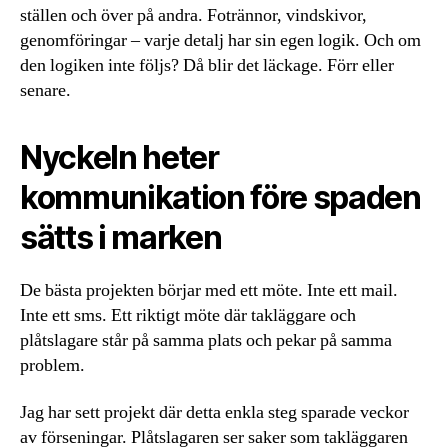
ställen och över på andra. Fotrännor, vindskivor,
genomföringar – varje detalj har sin egen logik. Och om
den logiken inte följs? Då blir det läckage. Förr eller
senare.
Nyckeln heter
kommunikation före spaden
sätts i marken
De bästa projekten börjar med ett möte. Inte ett mail.
Inte ett sms. Ett riktigt möte där takläggare och
plåtslagare står på samma plats och pekar på samma
problem.
Jag har sett projekt där detta enkla steg sparade veckor
av förseningar. Plåtslagaren ser saker som takläggaren