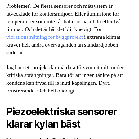
Problemet? De flesta sensorer och mätsystem är
utvecklade för kontorsmiljöer. Eller åtminstone för
temperaturer som inte får batterierna att dö efter två
timmar. Och det är här det blir knepigt. För
vibrationsmätning för byggprojekt
i extrema klimat
kräver helt andra överväganden än standardjobben
söderut.
Jag har sett projekt där mätdata försvunnit mitt under
kritiska sprängningar. Bara för att ingen tänkte på att
kondens kan frysa till is inuti kapslingen. Dyrt.
Frustrerande. Och helt onödigt.
Piezoelektriska sensorer
klarar kylan bäst