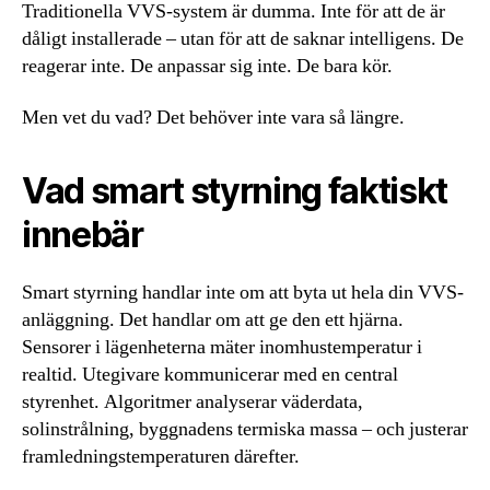
Traditionella VVS-system är dumma. Inte för att de är
dåligt installerade – utan för att de saknar intelligens. De
reagerar inte. De anpassar sig inte. De bara kör.
Men vet du vad? Det behöver inte vara så längre.
Vad smart styrning faktiskt
innebär
Smart styrning handlar inte om att byta ut hela din VVS-
anläggning. Det handlar om att ge den ett hjärna.
Sensorer i lägenheterna mäter inomhustemperatur i
realtid. Utegivare kommunicerar med en central
styrenhet. Algoritmer analyserar väderdata,
solinstrålning, byggnadens termiska massa – och justerar
framledningstemperaturen därefter.