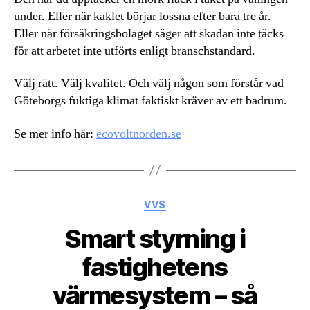
under. Eller när kaklet börjar lossna efter bara tre år.
Eller när försäkringsbolaget säger att skadan inte täcks
för att arbetet inte utförts enligt branschstandard.
Välj rätt. Välj kvalitet. Och välj någon som förstår vad
Göteborgs fuktiga klimat faktiskt kräver av ett badrum.
Se mer info här:
ecovoltnorden.se
Kategorier
VVS
Smart styrning i
fastighetens
värmesystem – så