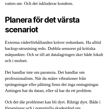
vatten ute. Och det inkluderar kondens.
Planera för det värsta
scenariot
Extrema väderförhållanden kräver redundans. Ha alltid
backup-utrustning redo. Dubbla sensorer på kritiska
mätpunkter. Och se till att datalagringen sker både lokalt
och i molnet.
Det handlar inte om paranoia. Det handlar om
professionalism. När du mäter vibrationer från
sprängningar eller pålning finns det inga omtagningar.
Antingen har du datan, eller så har du ett problem.
Och det där problemet kan bli dyrt. Riktigt dyrt. Både i
förseningar och i potentiella skadestånd om