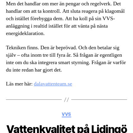
Men det handlar om mer än pengar och regelverk. Det
handlar om att ta kontroll. Att sluta reagera på klagomål
och istället förebygga dem. Att ha koll på sin VVS-
anläggning i realtid istället för att vänta på nästa
energideklaration.
Tekniken finns. Den är beprövad. Och den betalar sig
själv – ofta inom tre till fyra år. Så frågan är egentligen
inte om du ska integrera smart styrning. Frågan är varför
du inte redan har gjort det.
Läs mer här:
dalavattenteam.se
Kategorier
VVS
Vattenkvalitet på Lidingö