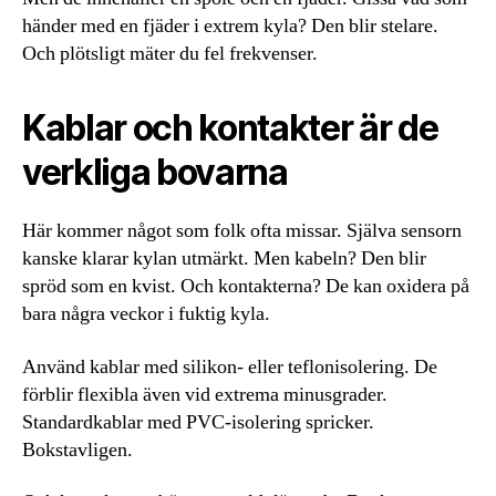
händer med en fjäder i extrem kyla? Den blir stelare.
Och plötsligt mäter du fel frekvenser.
Kablar och kontakter är de
verkliga bovarna
Här kommer något som folk ofta missar. Själva sensorn
kanske klarar kylan utmärkt. Men kabeln? Den blir
spröd som en kvist. Och kontakterna? De kan oxidera på
bara några veckor i fuktig kyla.
Använd kablar med silikon- eller teflonisolering. De
förblir flexibla även vid extrema minusgrader.
Standardkablar med PVC-isolering spricker.
Bokstavligen.