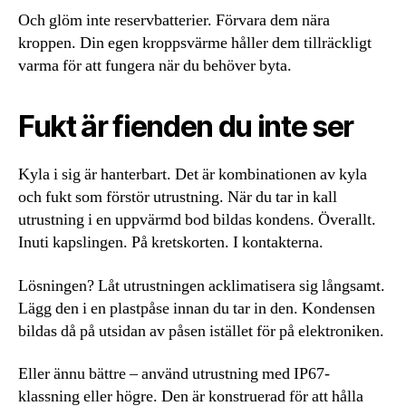
Och glöm inte reservbatterier. Förvara dem nära
kroppen. Din egen kroppsvärme håller dem tillräckligt
varma för att fungera när du behöver byta.
Fukt är fienden du inte ser
Kyla i sig är hanterbart. Det är kombinationen av kyla
och fukt som förstör utrustning. När du tar in kall
utrustning i en uppvärmd bod bildas kondens. Överallt.
Inuti kapslingen. På kretskorten. I kontakterna.
Lösningen? Låt utrustningen acklimatisera sig långsamt.
Lägg den i en plastpåse innan du tar in den. Kondensen
bildas då på utsidan av påsen istället för på elektroniken.
Eller ännu bättre – använd utrustning med IP67-
klassning eller högre. Den är konstruerad för att hålla