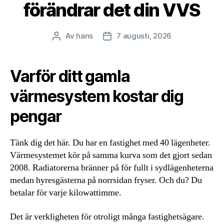
förändrar det din VVS
Av
hans
7 augusti, 2026
Inläggsförfattare
Inläggsdatum
Varför ditt gamla
värmesystem kostar dig
pengar
Tänk dig det här. Du har en fastighet med 40 lägenheter.
Värmesystemet kör på samma kurva som det gjort sedan
2008. Radiatorerna bränner på för fullt i sydlägenheterna
medan hyresgästerna på norrsidan fryser. Och du? Du
betalar för varje kilowattimme.
Det är verkligheten för otroligt många fastighetsägare.