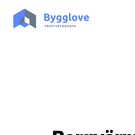
Bygglove.nu