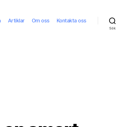
m
Artiklar
Om oss
Kontakta oss
Sök