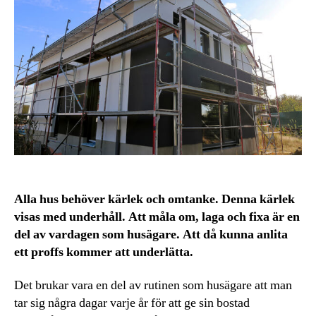
Alla hus behöver kärlek och omtanke. Denna kärlek
visas med underhåll. Att måla om, laga och fixa är en
del av vardagen som husägare. Att då kunna anlita
ett proffs kommer att underlätta.
Det brukar vara en del av rutinen som husägare att man
tar sig några dagar varje år för att ge sin bostad