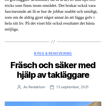
tricks som finns inom området. Det brukar också vara
fascinerande att få se hur de jobbar snabbt och smidigt,
som om de aldrig gjort något annat än att lägga golv i
hela sitt liv. På det viset blir också resultatet det bästa
möjliga.
Kategorier
BYGG & RENOVERING
Fräsch och säker med
hjälp av takläggare
Av
Redaktion
13 september, 2021
Inläggsförfattare
Inläggsdatum