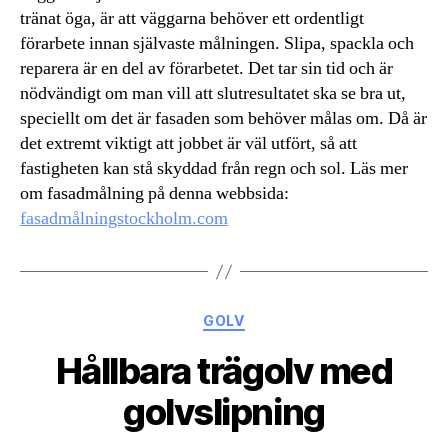
tränat öga, är att väggarna behöver ett ordentligt
förarbete innan självaste målningen. Slipa, spackla och
reparera är en del av förarbetet. Det tar sin tid och är
nödvändigt om man vill att slutresultatet ska se bra ut,
speciellt om det är fasaden som behöver målas om. Då är
det extremt viktigt att jobbet är väl utfört, så att
fastigheten kan stå skyddad från regn och sol. Läs mer
om fasadmålning på denna webbsida:
fasadmålningstockholm.com
Kategorier
GOLV
Hållbara trägolv med
golvslipning