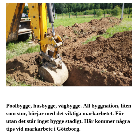
Poolbygge, husbygge, vägbygge. All byggnation, liten
som stor, börjar med det viktiga markarbetet. För
utan det står inget bygge stadigt. Här kommer några
tips vid markarbete i Göteborg.