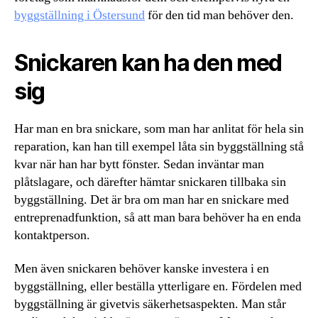
byggställning i Östersund
för den tid man behöver den.
Snickaren kan ha den med
sig
Har man en bra snickare, som man har anlitat för hela sin
reparation, kan han till exempel låta sin byggställning stå
kvar när han har bytt fönster. Sedan inväntar man
plåtslagare, och därefter hämtar snickaren tillbaka sin
byggställning. Det är bra om man har en snickare med
entreprenadfunktion, så att man bara behöver ha en enda
kontaktperson.
Men även snickaren behöver kanske investera i en
byggställning, eller beställa ytterligare en. Fördelen med
byggställning är givetvis säkerhetsaspekten. Man står