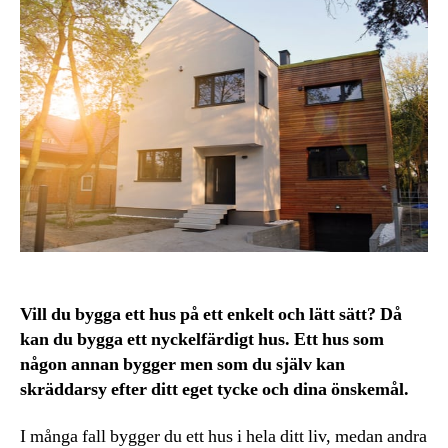
Vill du bygga ett hus på ett enkelt och lätt sätt? Då
kan du bygga ett nyckelfärdigt hus. Ett hus som
någon annan bygger men som du själv kan
skräddarsy efter ditt eget tycke och dina önskemål.
I många fall bygger du ett hus i hela ditt liv, medan andra